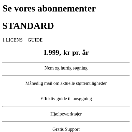
Se vores abonnementer
STANDARD
1 LICENS + GUIDE
1.999,-kr pr. år
Nem og hurtig søgning
Månedlig mail om aktuelle støttemuligheder
Effektiv guide til ansøgning
Hjælpeværktøjer
Gratis Support