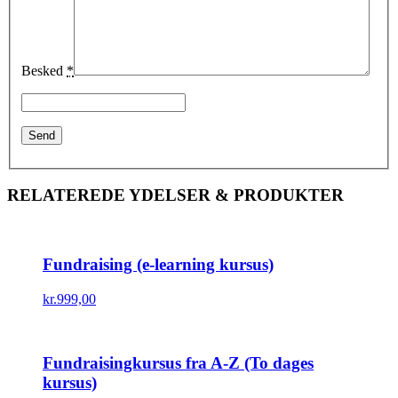
Besked
*
RELATEREDE YDELSER
&
PRODUKTER
Fundraising (e-learning kursus)
kr.
999,00
Fundraisingkursus fra A-Z (To dages
kursus)